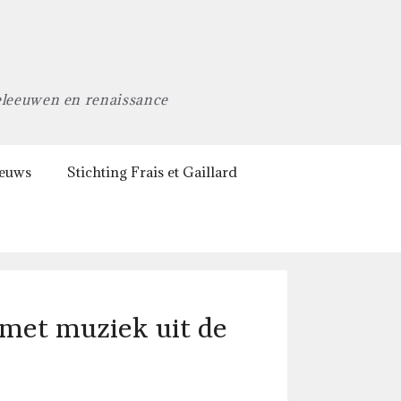
eleeuwen en renaissance
euws
Stichting Frais et Gaillard
met muziek uit de